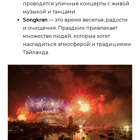
проводятся уличные концерты с живой
музыкой и танцами.
Songkran
— это время веселья, радости
и очищения. Праздник привлекает
множество людей, которые хотят
насладиться атмосферой и традициями
Тайланда.