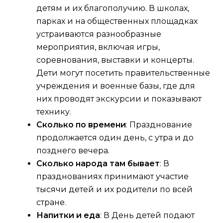
детям и их благополучию. В школах,
парках и на общественных площадках
устраиваются разнообразные
мероприятия, включая игры,
соревнования, выставки и концерты.
Дети могут посетить правительственные
учреждения и военные базы, где для
них проводят экскурсии и показывают
технику.
Сколько по времени
: Празднование
продолжается один день, с утра и до
позднего вечера.
Сколько народа там бывает
: В
празднованиях принимают участие
тысячи детей и их родители по всей
стране.
Напитки и еда
: В День детей подают