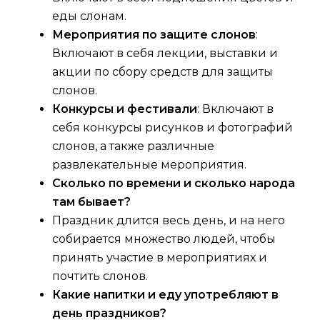
еды слонам.
Мероприятия по защите слонов
:
Включают в себя лекции, выставки и
акции по сбору средств для защиты
слонов.
Конкурсы и фестивали
: Включают в
себя конкурсы рисунков и фотографий
слонов, а также различные
развлекательные мероприятия.
Сколько по времени и сколько народа
там бывает?
Праздник длится весь день, и на него
собирается множество людей, чтобы
принять участие в мероприятиях и
почтить слонов.
Какие напитки и еду употребляют в
день праздников?