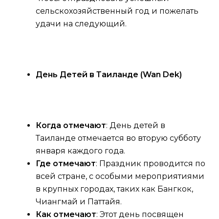
сельскохозяйственный год и пожелать
удачи на следующий.
День Детей в Таиланде (Wan Dek)
Когда отмечают
: День детей в
Таиланде отмечается во вторую субботу
января каждого года.
Где отмечают
: Праздник проводится по
всей стране, с особыми мероприятиями
в крупных городах, таких как Бангкок,
Чиангмай и Паттайя.
Как отмечают
: Этот день посвящен