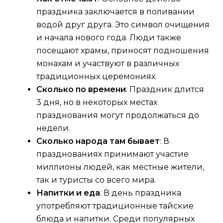
праздника заключается в поливании
водой друг друга. Это символ очищения
и начала нового года. Люди также
посещают храмы, приносят подношения
монахам и участвуют в различных
традиционных церемониях.
Сколько по времени
: Праздник длится
3 дня, но в некоторых местах
празднования могут продолжаться до
недели.
Сколько народа там бывает
: В
празднованиях принимают участие
миллионы людей, как местные жители,
так и туристы со всего мира.
Напитки и еда
: В день праздника
употребляют традиционные тайские
блюда и напитки. Среди популярных