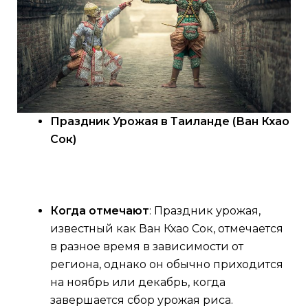
Праздник Урожая в Таиланде (Ван Кхао
Сок)
Когда отмечают
: Праздник урожая,
известный как Ван Кхао Сок, отмечается
в разное время в зависимости от
региона, однако он обычно приходится
на ноябрь или декабрь, когда
завершается сбор урожая риса.