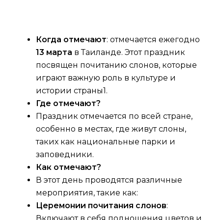
Когда отмечают
: отмечается ежегодно
13 марта
в Таиланде. Этот праздник
посвящен почитанию слонов, которые
играют важную роль в культуре и
истории страны1.
Где отмечают?
Праздник отмечается по всей стране,
особенно в местах, где живут слоны,
таких как национальные парки и
заповедники.
Как отмечают?
В этот день проводятся различные
мероприятия, такие как:
Церемонии почитания слонов
:
Включают в себя подношения цветов и