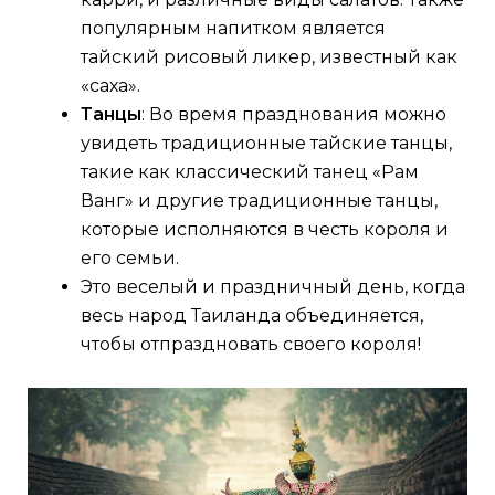
популярным напитком является
тайский рисовый ликер, известный как
«саха».
Танцы
: Во время празднования можно
увидеть традиционные тайские танцы,
такие как классический танец «Рам
Ванг» и другие традиционные танцы,
которые исполняются в честь короля и
его семьи.
Это веселый и праздничный день, когда
весь народ Таиланда объединяется,
чтобы отпраздновать своего короля!