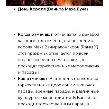
День Короля (Вачира Маха Буча)
Когда отмечают
: отмечается 5 декабря
каждого года в честь дня рождения
короля Маха Вачиралонгкорн (Рамы X).
Этот праздник отмечается по всей
стране, особенно в Бангкоке, где
проходят торжественные мероприятия
и парады1.
Как отмечают
: В этот день проводятся
торжественные церемонии, включая
парады, военные парады, и различные
культурные мероприятия. В Бангкоке
проходит торжественный парад, в