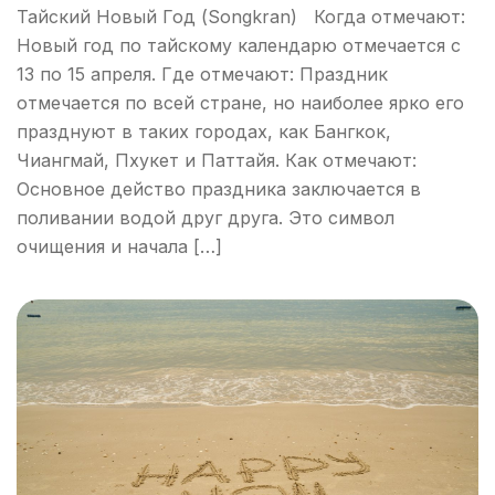
Тайский Новый Год (Songkran) Когда отмечают:
Новый год по тайскому календарю отмечается с
13 по 15 апреля. Где отмечают: Праздник
отмечается по всей стране, но наиболее ярко его
празднуют в таких городах, как Бангкок,
Чиангмай, Пхукет и Паттайя. Как отмечают:
Основное действо праздника заключается в
поливании водой друг друга. Это символ
очищения и начала […]