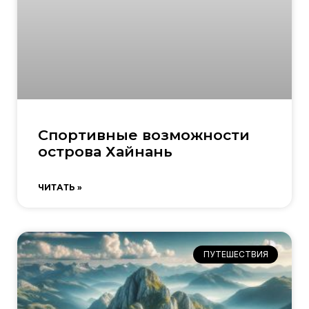
Спортивные возможности
острова Хайнань
ЧИТАТЬ »
ПУТЕШЕСТВИЯ