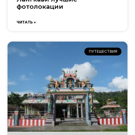
фотолокации
ЧИТАТЬ »
ПУТЕШЕСТВИЯ