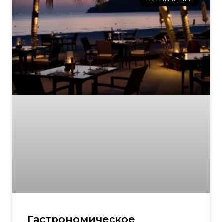
Гастрономическое