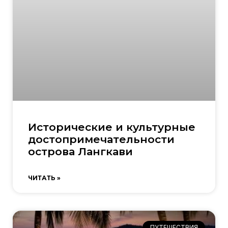
Исторические и культурные
достопримечательности
острова Лангкави
ЧИТАТЬ »
ПУТЕШЕСТВИЯ