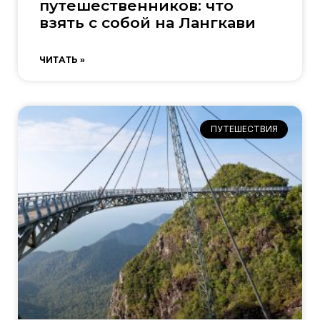
путешественников: что
взять с собой на Лангкави
ЧИТАТЬ »
ПУТЕШЕСТВИЯ