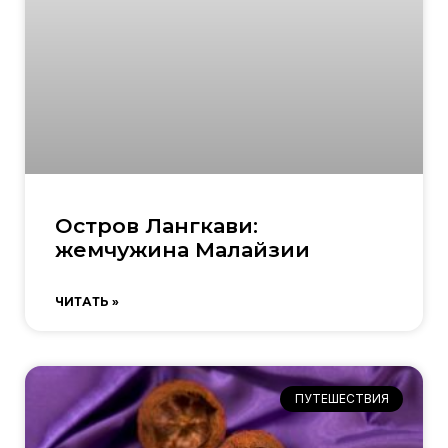
Остров Лангкави:
жемчужина Малайзии
ЧИТАТЬ »
ПУТЕШЕСТВИЯ