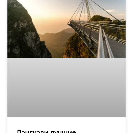
Лангкави лучшие