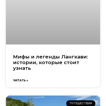
Мифы и легенды Лангкави:
истории, которые стоит
узнать
ЧИТАТЬ »
ПУТЕШЕСТВИЯ