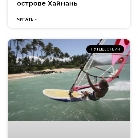
острове Хайнань
ЧИТАТЬ »
ПУТЕШЕСТВИЯ