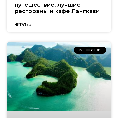
путешествие: лучшие
рестораны и кафе Лангкави
ЧИТАТЬ »
ПУТЕШЕСТВИЯ