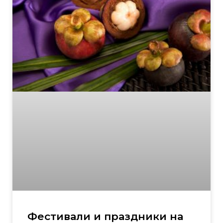
Фестивали и праздники на