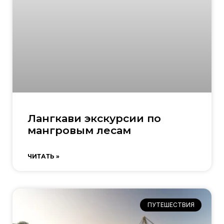
Лангкави экскурсии по
мангровым лесам
ЧИТАТЬ »
ПУТЕШЕСТВИЯ