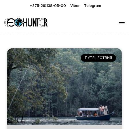
+375(29)138-05-00
Viber
Telegram
ПУТЕШЕСТВИЯ