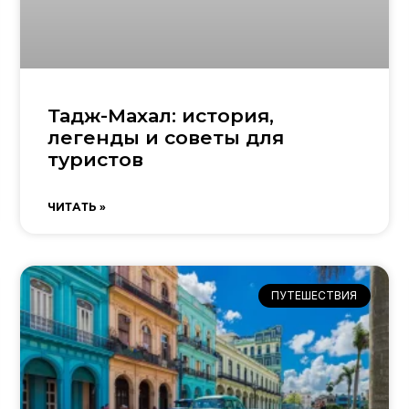
Тадж-Махал: история,
легенды и советы для
туристов
ЧИТАТЬ »
ПУТЕШЕСТВИЯ