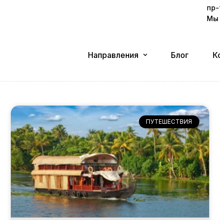
пр-
Мы 
Направления
Блог
К
ПУТЕШЕСТВИЯ