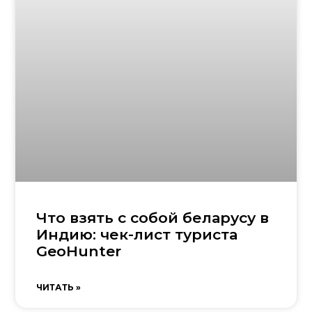
Что взять с собой беларусу в
Индию: чек-лист туриста
GeoHunter
ЧИТАТЬ »