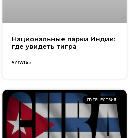
Национальные парки Индии:
где увидеть тигра
ЧИТАТЬ »
ПУТЕШЕСТВИЯ