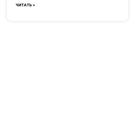
ЧИТАТЬ »