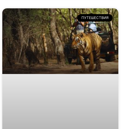
ПУТЕШЕСТВИЯ