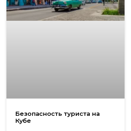
Безопасность туриста на
Кубе