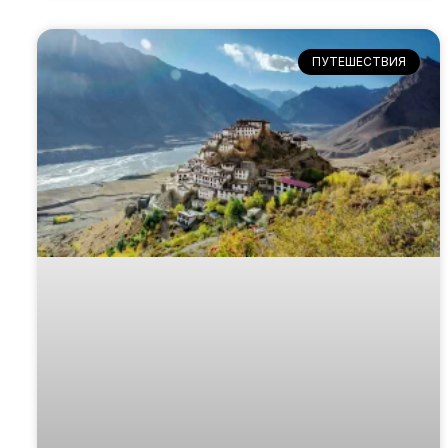
ПУТЕШЕСТВИЯ