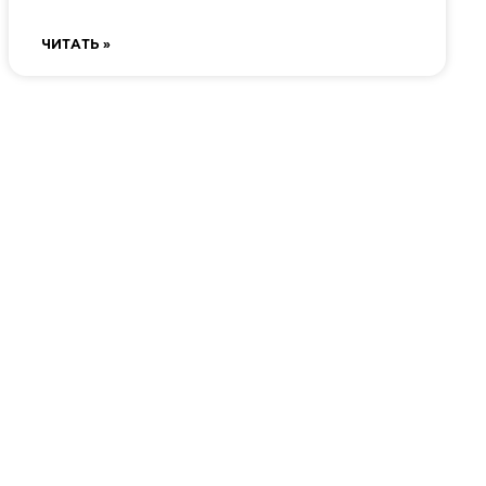
ЧИТАТЬ »