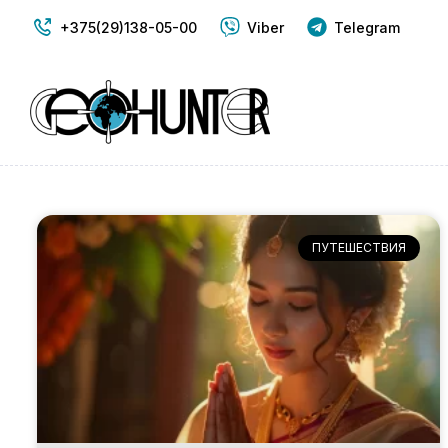
+375(29)138-05-00
Viber
Telegram
ПУТЕШЕСТВИЯ