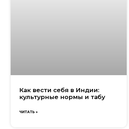
Как вести себя в Индии:
культурные нормы и табу
ЧИТАТЬ »