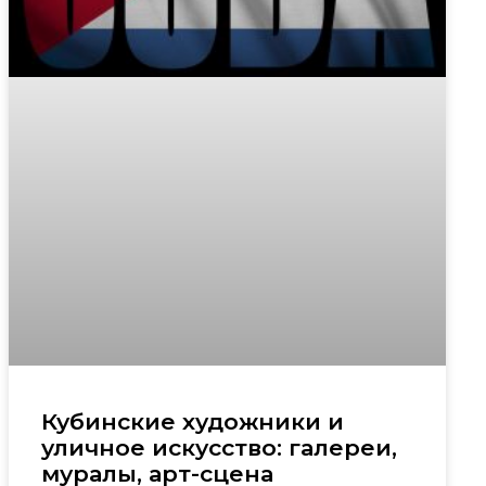
Кубинские художники и
уличное искусство: галереи,
муралы, арт-сцена