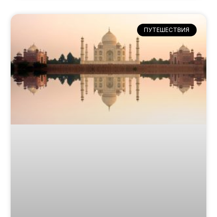
ПУТЕШЕСТВИЯ