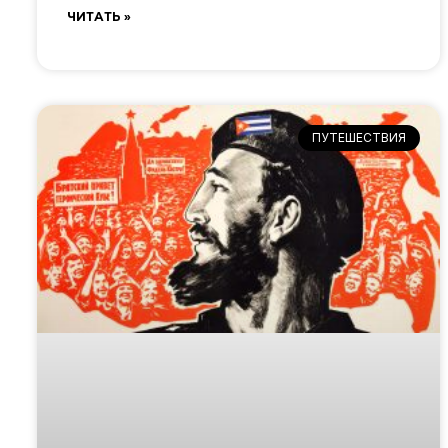
ЧИТАТЬ »
ПУТЕШЕСТВИЯ