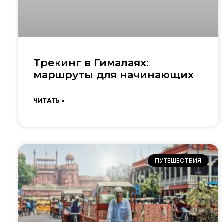
Трекинг в Гималаях:
маршруты для начинающих
ЧИТАТЬ »
ПУТЕШЕСТВИЯ