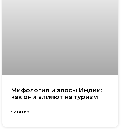
Мифология и эпосы Индии:
как они влияют на туризм
ЧИТАТЬ »