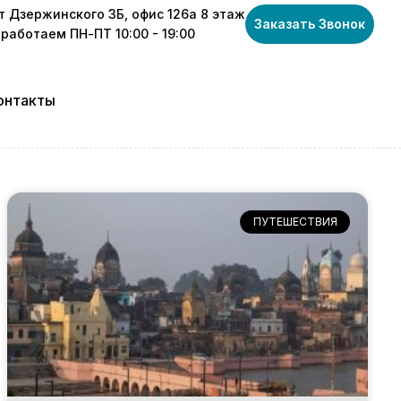
т Дзержинского 3Б, офис 126а 8 этаж
Заказать Звонок
работаем ПН-ПТ 10:00 - 19:00
онтакты
ПУТЕШЕСТВИЯ