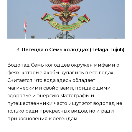
Легенда о Семь колодцах (Telaga Tujuh)
Водопад Семь колодцев окружён мифами о
феях, которые якобы купались в его водах.
Считается, что вода здесь обладает
магическими свойствами, придающими
здоровье и энергию. Фотографы и
путешественники часто ищут этот водопад не
только ради прекрасных видов, но и ради
прикосновения к легендам.