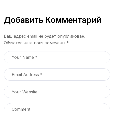
на Лангкави
Добавить Комментарий
Ваш адрес email не будет опубликован.
Обязательные поля помечены
*