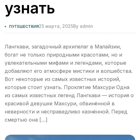
узнать
25 марта, 2025
By
admin
ПУТЕШЕСТВИЯ
Лангкави, загадочный архипелаг в Малайзии,
богат не только природными красотами, но и
увлекательными мифами и легендами, которые
добавляют его атмосфере мистики и волшебства.
Вот некоторые из самых известных историй,
которые стоит узнать. Проклятие Махсури Одна
из самых известных легенд Лангкави — история о
красивой девушке Махсури, обвинённой в
неверности и несправедливо казнённой. Перед
смертью она […]