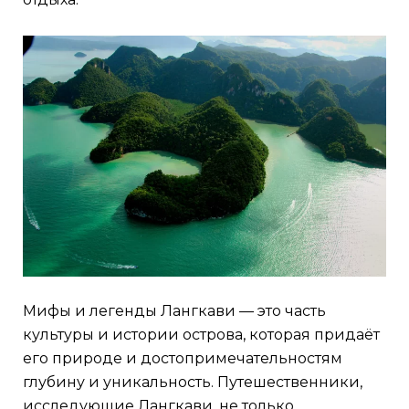
Мифы и легенды Лангкави — это часть
культуры и истории острова, которая придаёт
его природе и достопримечательностям
глубину и уникальность. Путешественники,
исследующие Лангкави, не только