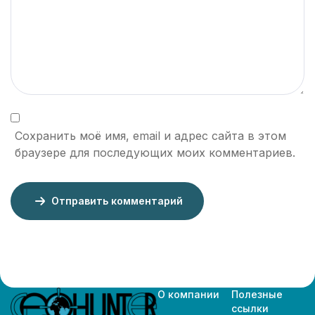
Сохранить моё имя, email и адрес сайта в этом
браузере для последующих моих комментариев.
Отправить комментарий
О компании
Полезные
ссылки