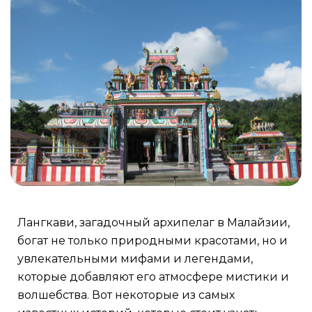
Лангкави, загадочный архипелаг в Малайзии,
богат не только природными красотами, но и
увлекательными мифами и легендами,
которые добавляют его атмосфере мистики и
волшебства. Вот некоторые из самых