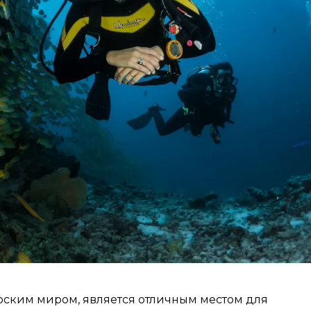
орским миром, является отличным местом для