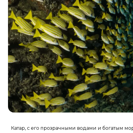
Катар, с его прозрачными водами и богатым м