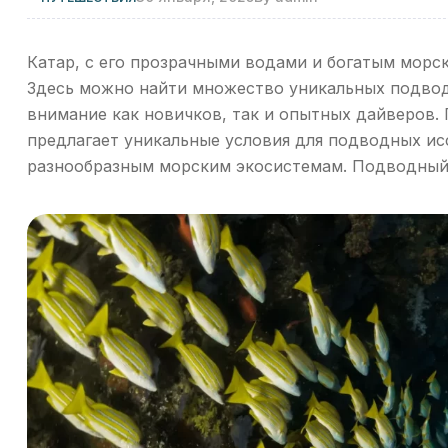
Катар, с его прозрачными водами и богатым морс
Здесь можно найти множество уникальных подвод
внимание как новичков, так и опытных дайверов. 
предлагает уникальные условия для подводных ис
разнообразным морским экосистемам. Подводный