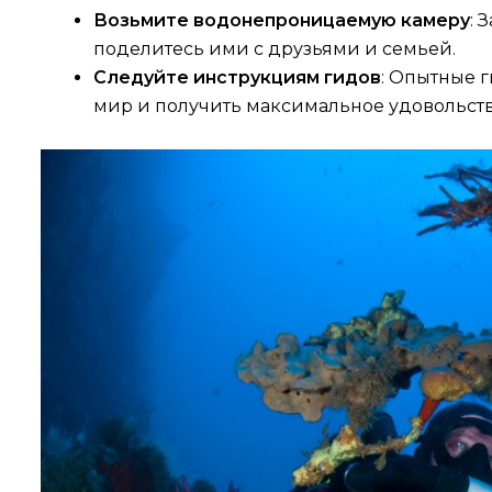
Возьмите водонепроницаемую камеру
: 
поделитесь ими с друзьями и семьей.
Следуйте инструкциям гидов
: Опытные 
мир и получить максимальное удовольств