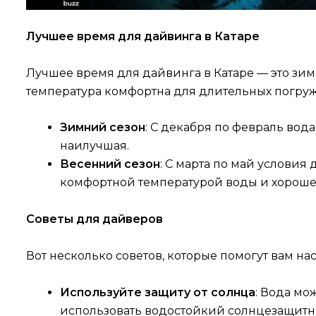
Лучшее время для дайвинга в Катаре
Лучшее время для дайвинга в Катаре — это зима
температура комфортна для длительных погру
Зимний сезон
: С декабря по февраль вода
наилучшая.
Весенний сезон
: С марта по май условия
комфортной температурой воды и хорош
Советы для дайверов
Вот несколько советов, которые помогут вам на
Используйте защиту от солнца
: Вода мо
использовать водостойкий солнцезащитн