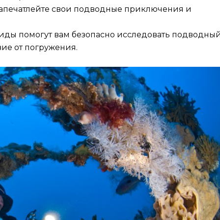
Запечатлейте свои подводные приключения и
гиды помогут вам безопасно исследовать подводны
ие от погружения.