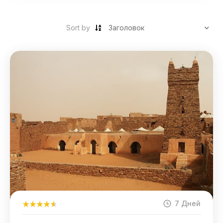
Sort by
7 Дней