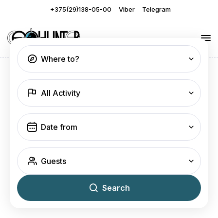
+375(29)138-05-00
Viber
Telegram
Where to?
All Activity
Guests
Search