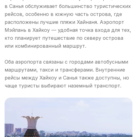
в Санья обслуживает большинство туристических
рейсов, особенно в южную часть острова, где
расположены лучшие пляжи Хайнаня. Аэропорт
Мэйлань в Хайкоу — удобная точка входа для тех,
кто планирует путешествие по северу острова
или комбинированный маршрут.
Оба аэропорта связаны с городами автобусными
маршрутами, такси и трансферами. Внутренние
рейсы между Хайкоу и Санья также доступны, но
чаще туристы выбирают наземный транспорт.