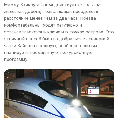
Между Хайкоу и Санья действует скоростная
железная дорога, позволяющая преодолеть
расстояние менее чем за два часа. Поезда
комфортабельны, ходят регулярно и
останавливаются в ключевых точках острова. Это
отличный способ быстро добраться из северной
части Хайнаня в южную, особенно если вы
планируете насыщенную экскурсионную
программу.