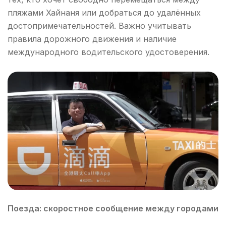
пляжами Хайнаня или добраться до удалённых
достопримечательностей. Важно учитывать
правила дорожного движения и наличие
международного водительского удостоверения.
Поезда: скоростное сообщение между городами