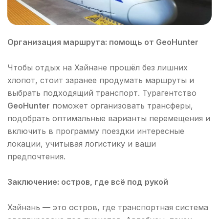
Организация маршрута: помощь от GeoHunter
Чтобы отдых на Хайнане прошёл без лишних
хлопот, стоит заранее продумать маршруты и
выбрать подходящий транспорт. Турагентство
GeoHunter
поможет организовать трансферы,
подобрать оптимальные варианты перемещения и
включить в программу поездки интересные
локации, учитывая логистику и ваши
предпочтения.
Заключение: остров, где всё под рукой
Хайнань — это остров, где транспортная система