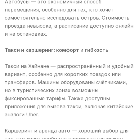
Автобусы — это экономичный способ
перемещения, особенно для тех, кто хочет
самостоятельно исследовать остров. Стоимость
проезда невысока, а расписание доступно онлайн
и на остановках.
Такси и каршеринг: комфорт и гибкость
Такси на Хайнане — распространённый и удобный
вариант, особенно для коротких поездок или
трансферов. Машины оборудованы счётчиками,
но в туристических зонах возможны
фиксированные тарифы. Также доступны
приложения для вызова такси, включая китайские
аналоги Uber.
Каршеринг и аренда авто — хороший выбор для
тех, кто хочет свободно перемещаться между