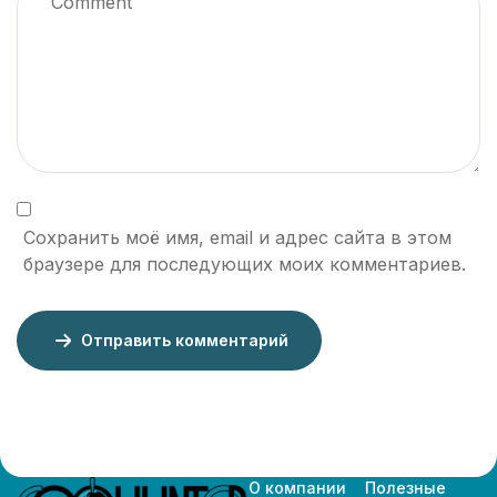
Сохранить моё имя, email и адрес сайта в этом
браузере для последующих моих комментариев.
Отправить комментарий
О компании
Полезные