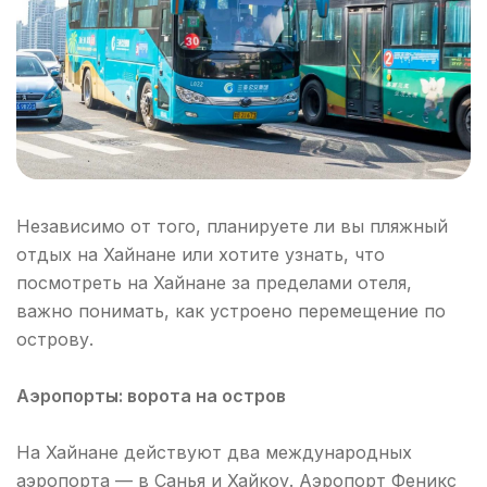
Независимо от того, планируете ли вы пляжный
отдых на Хайнане или хотите узнать, что
посмотреть на Хайнане за пределами отеля,
важно понимать, как устроено перемещение по
острову.
Аэропорты: ворота на остров
На Хайнане действуют два международных
аэропорта — в Санья и Хайкоу. Аэропорт Феникс