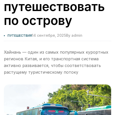
путешествовать
по острову
14 сентября, 2025
By
admin
ПУТЕШЕСТВИЯ
Хайнань — один из самых популярных курортных
регионов Китая, и его транспортная система
активно развивается, чтобы соответствовать
растущему туристическому потоку